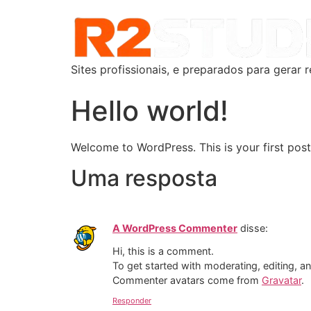
Sites profissionais, e preparados para gerar r
Hello world!
Welcome to WordPress. This is your first post. 
Uma resposta
A WordPress Commenter
disse:
Hi, this is a comment.
To get started with moderating, editing, 
Commenter avatars come from
Gravatar
.
Responder