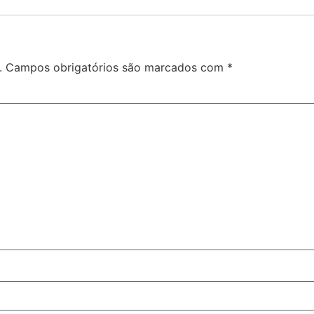
.
Campos obrigatórios são marcados com
*