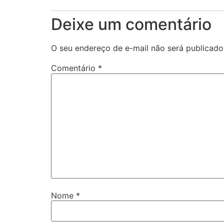
Deixe um comentário
O seu endereço de e-mail não será publicado
Comentário
*
Nome
*